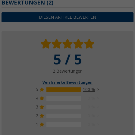
BEWERTUNGEN
(2)
DIESEN ARTIKEL BEWERTEN
5 / 5
2 Bewertungen
Verifizierte Bewertungen
5
100 %
4
0 %
3
0 %
2
0 %
1
0 %