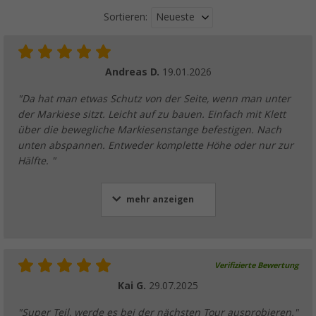
Neueste
Sortieren:
Andreas D.
19.01.2026
"Da hat man etwas Schutz von der Seite, wenn man unter
der Markiese sitzt. Leicht auf zu bauen. Einfach mit Klett
über die bewegliche Markiesenstange befestigen. Nach
unten abspannen. Entweder komplette Höhe oder nur zur
Hälfte. "
mehr anzeigen
Verifizierte Bewertung
Kai G.
29.07.2025
"Super Teil, werde es bei der nächsten Tour ausprobieren."