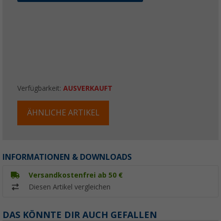
Verfügbarkeit:
AUSVERKAUFT
ÄHNLICHE ARTIKEL
INFORMATIONEN & DOWNLOADS
Versandkostenfrei ab 50 €
Diesen Artikel vergleichen
DAS KÖNNTE DIR AUCH GEFALLEN