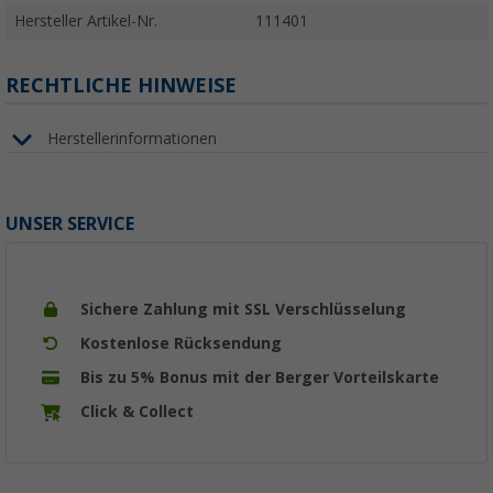
Hersteller Artikel-Nr.
111401
RECHTLICHE HINWEISE
Herstellerinformationen
UNSER SERVICE
Sichere Zahlung mit SSL Verschlüsselung
Kostenlose Rücksendung
Bis zu 5% Bonus mit der Berger Vorteilskarte
Click & Collect