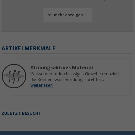
mehr anzeigen
ARTIKELMERKMALE
Atmungsaktives Material
Wasserdampfdurchlässiges Gewebe reduziert
die Kondenswasserbildung, sorgt für...
weiterlesen
ZULETZT BESUCHT