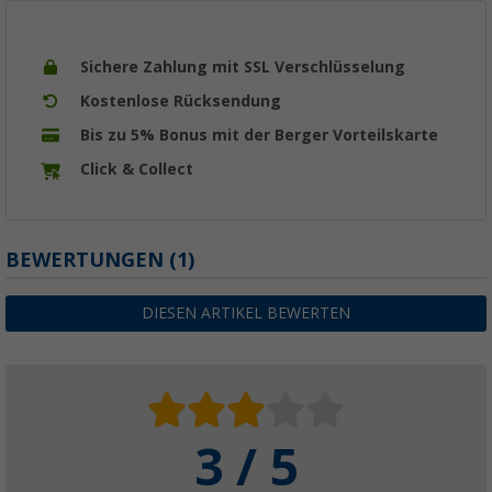
Sichere Zahlung mit SSL Verschlüsselung
Kostenlose Rücksendung
Bis zu 5% Bonus mit der Berger Vorteilskarte
Click & Collect
BEWERTUNGEN
(1)
DIESEN ARTIKEL BEWERTEN
3 / 5