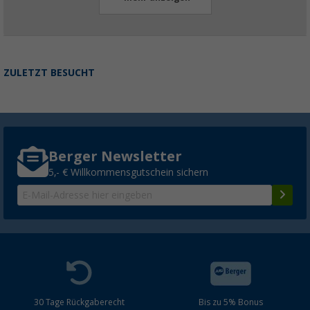
ZULETZT BESUCHT
Berger Newsletter
5,- € Willkommensgutschein sichern
30 Tage Rückgaberecht
Bis zu 5% Bonus