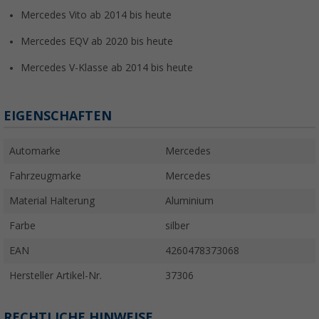
Mercedes Vito ab 2014 bis heute
Mercedes EQV ab 2020 bis heute
Mercedes V-Klasse ab 2014 bis heute
EIGENSCHAFTEN
Automarke
Mercedes
Fahrzeugmarke
Mercedes
Material Halterung
Aluminium
Farbe
silber
EAN
4260478373068
Hersteller Artikel-Nr.
37306
RECHTLICHE HINWEISE