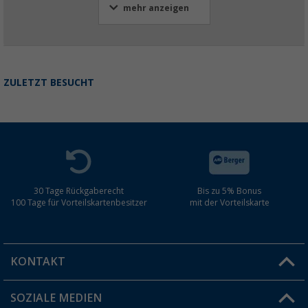
mehr anzeigen
ZULETZT BESUCHT
30 Tage Rückgaberecht
Bis zu 5% Bonus
100 Tage für Vorteilskartenbesitzer
mit der Vorteilskarte
KONTAKT
SOZIALE MEDIEN
Du hast eine Frage?