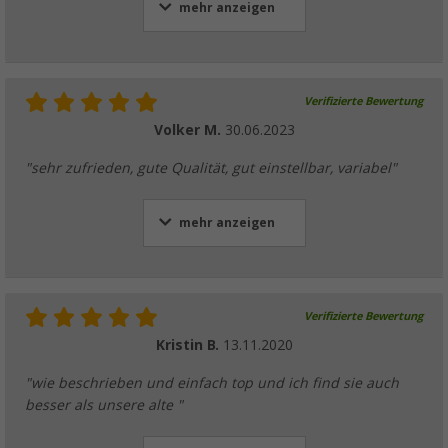
mehr anzeigen
Verifizierte Bewertung
Volker M.
30.06.2023
"sehr zufrieden, gute Qualität, gut einstellbar, variabel"
mehr anzeigen
Verifizierte Bewertung
Kristin B.
13.11.2020
"wie beschrieben und einfach top und ich find sie auch
besser als unsere alte "