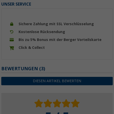
UNSER SERVICE
Sichere Zahlung mit SSL Verschlüsselung
Kostenlose Rücksendung
Bis zu 5% Bonus mit der Berger Vorteilskarte
Click & Collect
BEWERTUNGEN
(3)
DIESEN ARTIKEL BEWERTEN