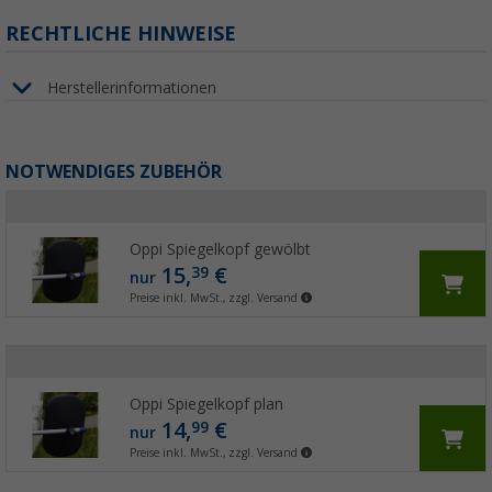
RECHTLICHE HINWEISE
Herstellerinformationen
NOTWENDIGES ZUBEHÖR
Oppi Spiegelkopf gewölbt
15,
€
39
nur
Preise inkl. MwSt., zzgl. Versand
Oppi Spiegelkopf plan
14,
€
99
nur
Preise inkl. MwSt., zzgl. Versand