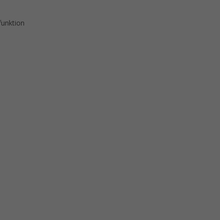
unktion