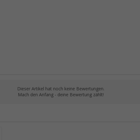
Dieser Artikel hat noch keine Bewertungen.
Mach den Anfang - deine Bewertung zählt!