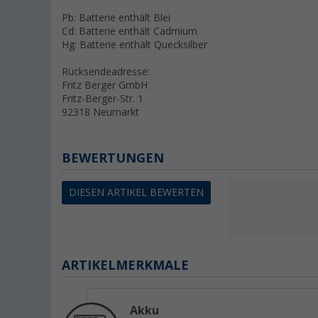
Pb: Batterie enthält Blei
Cd: Batterie enthält Cadmium
Hg: Batterie enthält Quecksilber
Rücksendeadresse:
Fritz Berger GmbH
Fritz-Berger-Str. 1
92318 Neumarkt
BEWERTUNGEN
DIESEN ARTIKEL BEWERTEN
ARTIKELMERKMALE
Akku