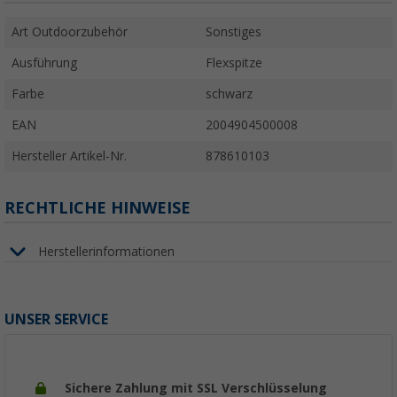
Art Outdoorzubehör
Sonstiges
Ausführung
Flexspitze
Farbe
schwarz
EAN
2004904500008
Hersteller Artikel-Nr.
878610103
RECHTLICHE HINWEISE
Herstellerinformationen
UNSER SERVICE
Sichere Zahlung mit SSL Verschlüsselung