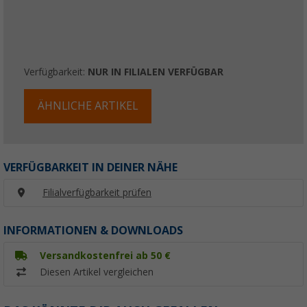
Verfügbarkeit:
NUR IN FILIALEN VERFÜGBAR
ÄHNLICHE ARTIKEL
VERFÜGBARKEIT IN DEINER NÄHE
Filialverfügbarkeit prüfen
INFORMATIONEN & DOWNLOADS
Versandkostenfrei ab 50 €
Diesen Artikel vergleichen