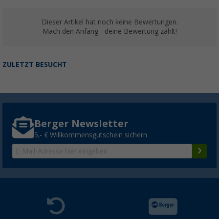
Dieser Artikel hat noch keine Bewertungen.
Mach den Anfang - deine Bewertung zählt!
ZULETZT BESUCHT
Berger Newsletter
5,- € Willkommensgutschein sichern