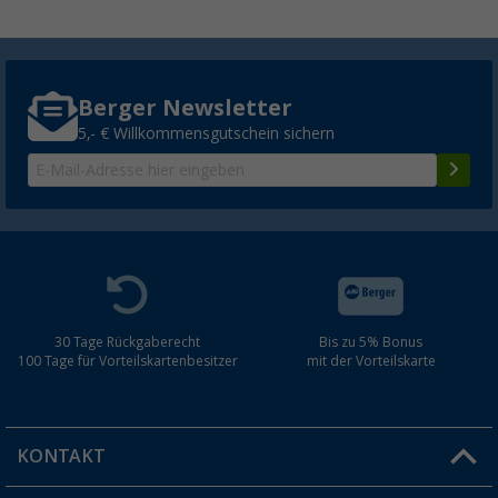
Berger Newsletter
5,- € Willkommensgutschein sichern
30 Tage Rückgaberecht
Bis zu 5% Bonus
100 Tage für Vorteilskartenbesitzer
mit der Vorteilskarte
KONTAKT