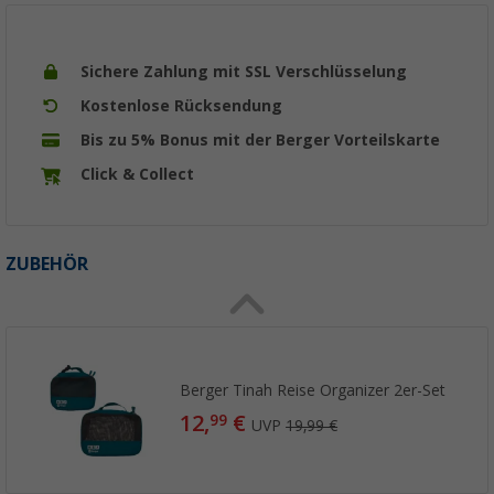
Sichere Zahlung mit SSL Verschlüsselung
Kostenlose Rücksendung
Bis zu 5% Bonus mit der Berger Vorteilskarte
Click & Collect
ZUBEHÖR
Berger Tinah Reise Organizer 2er-Set
12,
€
99
UVP
19,99 €