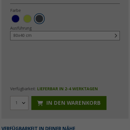
Farbe
Ausführung
80x40 cm
Verfügbarkeit:
LIEFERBAR IN 2-4 WERKTAGEN
IN DEN WARENKORB
1
VERFÜGBARKEIT IN DEINER NÄHE