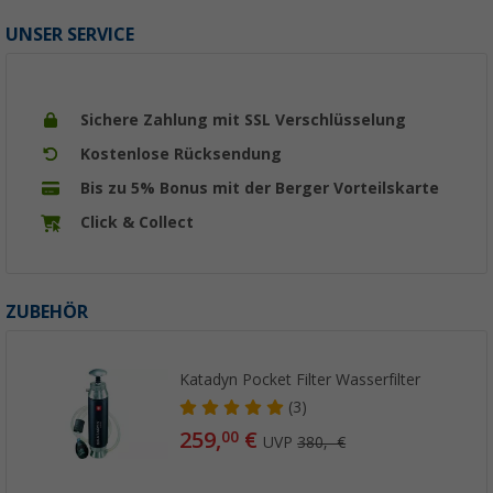
UNSER SERVICE
Sichere Zahlung mit SSL Verschlüsselung
Kostenlose Rücksendung
Bis zu 5% Bonus mit der Berger Vorteilskarte
Click & Collect
ZUBEHÖR
Katadyn Pocket Filter Wasserfilter
(3)
259,
€
00
UVP
380,- €