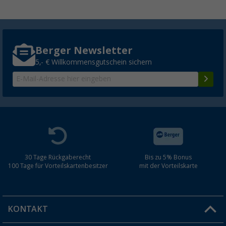
Berger Newsletter
5,- € Willkommensgutschein sichern
30 Tage Rückgaberecht
Bis zu 5% Bonus
100 Tage für Vorteilskartenbesitzer
mit der Vorteilskarte
KONTAKT