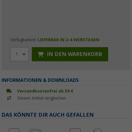
Verfügbarkeit:
LIEFERBAR IN 2-4 WERKTAGEN
IN DEN WARENKORB
1
INFORMATIONEN & DOWNLOADS
Versandkostenfrei ab 50 €
Diesen Artikel vergleichen
DAS KÖNNTE DIR AUCH GEFALLEN