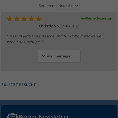
Neueste
Sortieren:
Verifizierte Bewertung
Christian S.
29.04.2026
"Passt in jede Hosentasche und für Hobbyhandwerke
genau das richtige ?"
mehr anzeigen
ZULETZT BESUCHT
Berger Newsletter