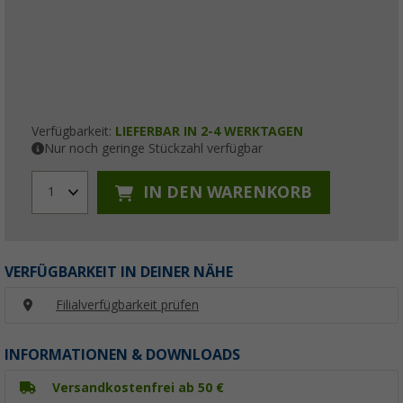
Verfügbarkeit:
LIEFERBAR IN 2-4 WERKTAGEN
Nur noch geringe Stückzahl verfügbar
IN DEN WARENKORB
1
VERFÜGBARKEIT IN DEINER NÄHE
Filialverfügbarkeit prüfen
INFORMATIONEN & DOWNLOADS
Versandkostenfrei ab 50 €