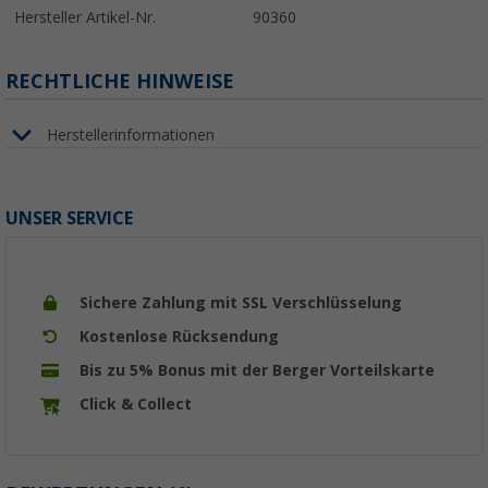
Hersteller Artikel-Nr.
90360
RECHTLICHE HINWEISE
Herstellerinformationen
UNSER SERVICE
Sichere Zahlung mit SSL Verschlüsselung
Kostenlose Rücksendung
Bis zu 5% Bonus mit der Berger Vorteilskarte
Click & Collect