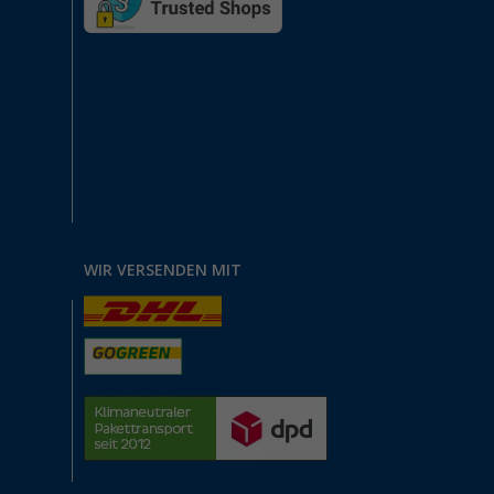
WIR VERSENDEN MIT