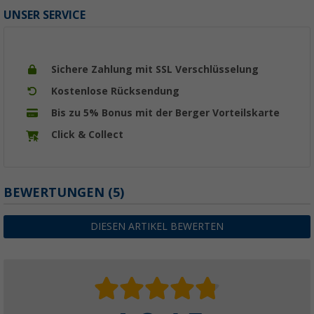
UNSER SERVICE
Sichere Zahlung mit SSL Verschlüsselung
Kostenlose Rücksendung
Bis zu 5% Bonus mit der Berger Vorteilskarte
Click & Collect
BEWERTUNGEN
(5)
DIESEN ARTIKEL BEWERTEN