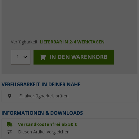
Verfügbarkeit:
LIEFERBAR IN 2-4 WERKTAGEN
IN DEN WARENKORB
1
VERFÜGBARKEIT IN DEINER NÄHE
Filialverfügbarkeit prüfen
INFORMATIONEN & DOWNLOADS
Versandkostenfrei ab 50 €
Diesen Artikel vergleichen