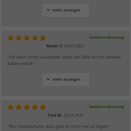
mehr anzeigen
Verifizierte Bewertung
Maier V.
04.03.2021
"ich kann nichts aussetzen, denn die Teile die ich verbaut
habe sind ok-"
mehr anzeigen
Verifizierte Bewertung
Toni M.
25.01.2021
"Nur Kabelschuhe, dazu gibt ist nicht viel zu Sagen."