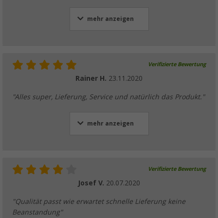
mehr anzeigen
Verifizierte Bewertung
Rainer H.
23.11.2020
"Alles super, Lieferung, Service und natürlich das Produkt."
mehr anzeigen
Verifizierte Bewertung
Josef V.
20.07.2020
"Qualität passt wie erwartet schnelle Lieferung keine
Beanstandung"