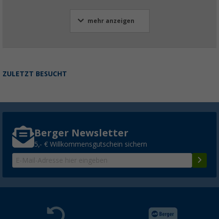
mehr anzeigen
ZULETZT BESUCHT
Berger Newsletter
5,- € Willkommensgutschein sichern