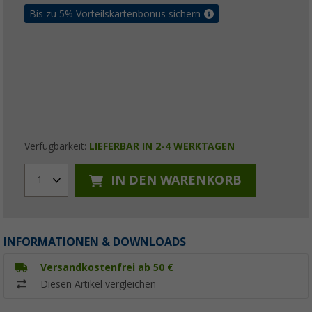
Bis zu 5% Vorteilskartenbonus sichern
Verfügbarkeit:
LIEFERBAR IN 2-4 WERKTAGEN
IN DEN WARENKORB
1
INFORMATIONEN & DOWNLOADS
Versandkostenfrei ab 50 €
Diesen Artikel vergleichen