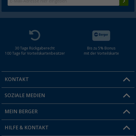
30 Tage Rückgaberecht
Bis zu 5% Bonus
100 Tage für Vorteilskartenbesitzer
mit der Vorteilskarte
KONTAKT
SOZIALE MEDIEN
Du hast eine Frage?
MEIN BERGER
Filiale finden
HILFE & KONTAKT
Vorteilskarte