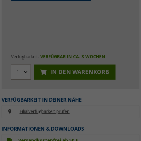
Verfügbarkeit:
VERFÜGBAR IN CA. 3 WOCHEN
IN DEN WARENKORB
1
VERFÜGBARKEIT IN DEINER NÄHE
Filialverfügbarkeit prüfen
INFORMATIONEN & DOWNLOADS
Versandkostenfrei ab 50 €