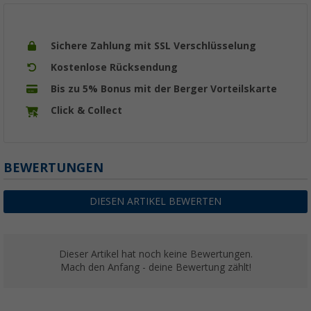
Sichere Zahlung mit SSL Verschlüsselung
Kostenlose Rücksendung
Bis zu 5% Bonus mit der Berger Vorteilskarte
Click & Collect
BEWERTUNGEN
DIESEN ARTIKEL BEWERTEN
Dieser Artikel hat noch keine Bewertungen.
Mach den Anfang - deine Bewertung zählt!