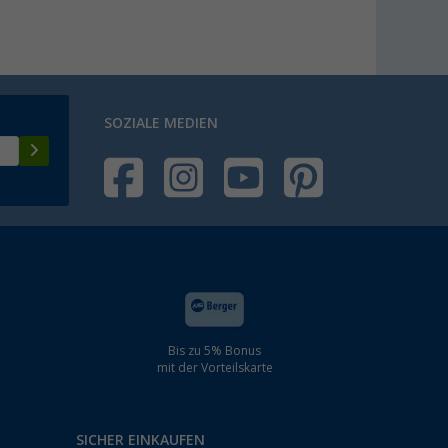
SOZIALE MEDIEN
Bis zu 5% Bonus
mit der Vorteilskarte
SICHER EINKAUFEN