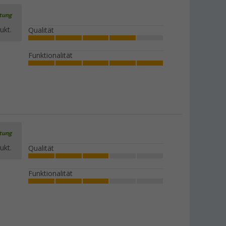
rtung
ukt.
Qualität
Funktionalität
rtung
ukt.
Qualität
Funktionalität