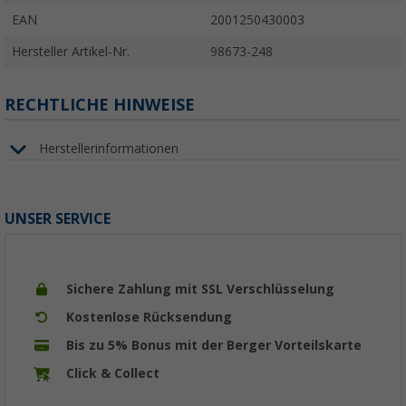
EAN
2001250430003
Hersteller Artikel-Nr.
98673-248
RECHTLICHE HINWEISE
Herstellerinformationen
UNSER SERVICE
Sichere Zahlung mit SSL Verschlüsselung
Kostenlose Rücksendung
Bis zu 5% Bonus mit der Berger Vorteilskarte
Click & Collect