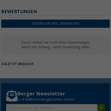
BEWERTUNGEN
DIESEN ARTIKEL BEWERTEN
Dieser Artikel hat noch keine Bewertungen.
Mach den Anfang - deine Bewertung zählt!
ZULETZT BESUCHT
Berger Newsletter
5,- € Willkommensgutschein sichern