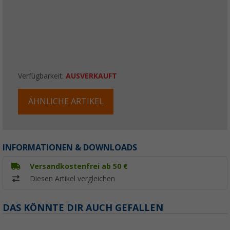
Verfügbarkeit:
AUSVERKAUFT
ÄHNLICHE ARTIKEL
INFORMATIONEN & DOWNLOADS
Versandkostenfrei ab 50 €
Diesen Artikel vergleichen
DAS KÖNNTE DIR AUCH GEFALLEN