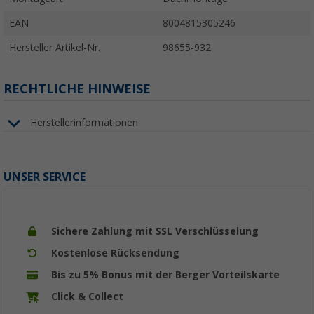
EAN
8004815305246
Hersteller Artikel-Nr.
98655-932
RECHTLICHE HINWEISE
Herstellerinformationen
UNSER SERVICE
Sichere Zahlung mit SSL Verschlüsselung
Kostenlose Rücksendung
Bis zu 5% Bonus mit der Berger Vorteilskarte
Click & Collect