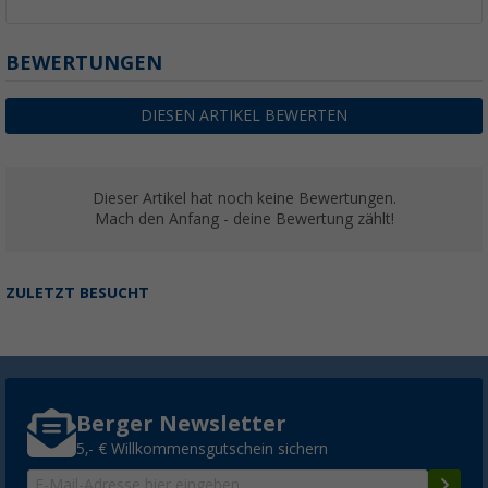
BEWERTUNGEN
DIESEN ARTIKEL BEWERTEN
Dieser Artikel hat noch keine Bewertungen.
Mach den Anfang - deine Bewertung zählt!
ZULETZT BESUCHT
Berger Newsletter
5,- € Willkommensgutschein sichern