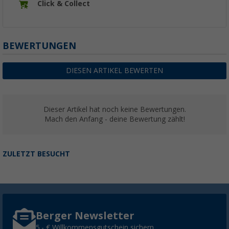
Click & Collect
BEWERTUNGEN
DIESEN ARTIKEL BEWERTEN
Dieser Artikel hat noch keine Bewertungen.
Mach den Anfang - deine Bewertung zählt!
ZULETZT BESUCHT
Berger Newsletter
5,- € Willkommensgutschein sichern