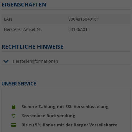
EIGENSCHAFTEN
EAN
8004815040161
Hersteller Artikel-Nr.
03136A01-
RECHTLICHE HINWEISE
Herstellerinformationen
UNSER SERVICE
Sichere Zahlung mit SSL Verschlüsselung
Kostenlose Rücksendung
Bis zu 5% Bonus mit der Berger Vorteilskarte