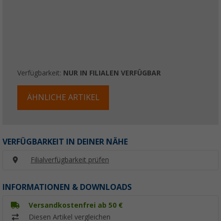
Verfügbarkeit:
NUR IN FILIALEN VERFÜGBAR
ÄHNLICHE ARTIKEL
VERFÜGBARKEIT IN DEINER NÄHE
Filialverfügbarkeit prüfen
INFORMATIONEN & DOWNLOADS
Versandkostenfrei ab 50 €
Diesen Artikel vergleichen