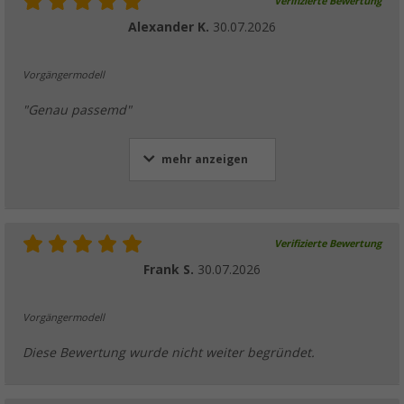
Verifizierte Bewertung
Alexander K.
30.07.2026
Vorgängermodell
"Genau passemd"
mehr anzeigen
Verifizierte Bewertung
Frank S.
30.07.2026
Vorgängermodell
Diese Bewertung wurde nicht weiter begründet.