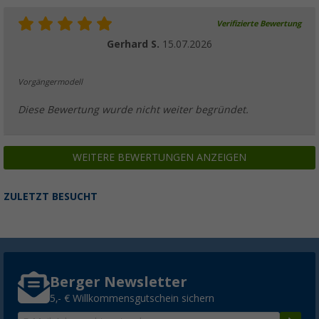
Verifizierte Bewertung
Gerhard S.
15.07.2026
Vorgängermodell
Diese Bewertung wurde nicht weiter begründet.
WEITERE BEWERTUNGEN ANZEIGEN
ZULETZT BESUCHT
Berger Newsletter
5,- € Willkommensgutschein sichern