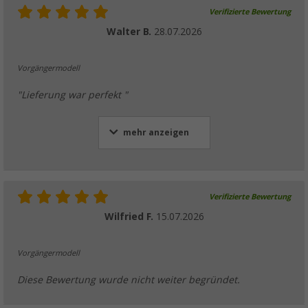
Verifizierte Bewertung
Walter B.
28.07.2026
Vorgängermodell
"Lieferung war perfekt "
mehr anzeigen
Verifizierte Bewertung
Wilfried F.
15.07.2026
Vorgängermodell
Diese Bewertung wurde nicht weiter begründet.