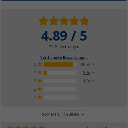
4.89 / 5
72 Bewertungen
Verifizierte Bewertungen
5
90 %
4
8 %
3
1 %
2
0 %
1
0 %
Neueste
Sortieren: