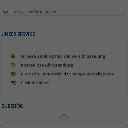
Herstellerinformationen
UNSER SERVICE
Sichere Zahlung mit SSL Verschlüsselung
Kostenlose Rücksendung
Bis zu 5% Bonus mit der Berger Vorteilskarte
Click & Collect
ZUBEHÖR