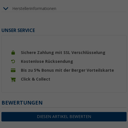
Herstellerinformationen
UNSER SERVICE
Sichere Zahlung mit SSL Verschlüsselung
Kostenlose Rücksendung
Bis zu 5% Bonus mit der Berger Vorteilskarte
Click & Collect
BEWERTUNGEN
DIESEN ARTIKEL BEWERTEN