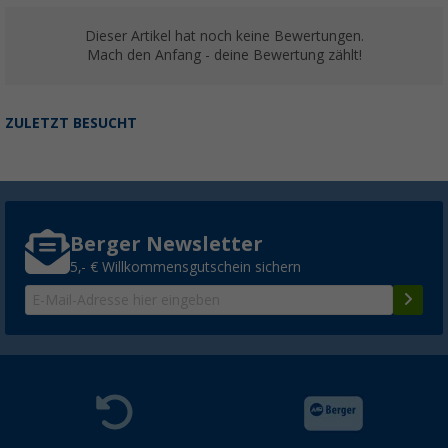
Dieser Artikel hat noch keine Bewertungen.
Mach den Anfang - deine Bewertung zählt!
ZULETZT BESUCHT
Berger Newsletter
5,- € Willkommensgutschein sichern