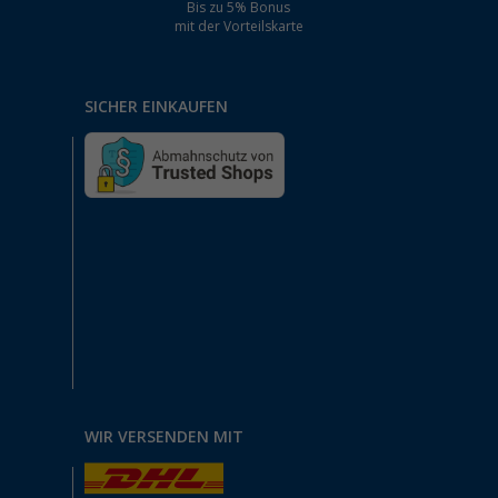
Bis zu 5% Bonus
mit der Vorteilskarte
SICHER EINKAUFEN
WIR VERSENDEN MIT