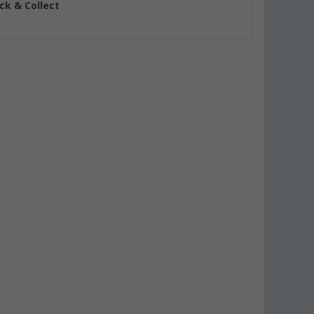
ick & Collect