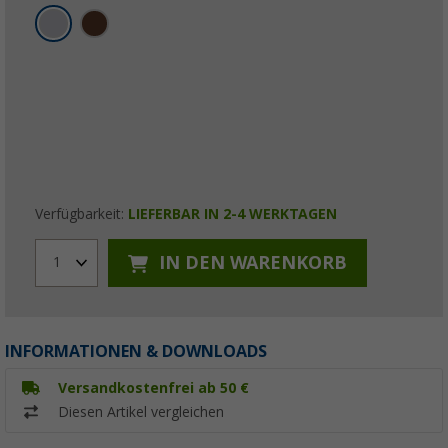
Verfügbarkeit:
LIEFERBAR IN 2-4 WERKTAGEN
IN DEN WARENKORB
1
INFORMATIONEN & DOWNLOADS
Versandkostenfrei ab 50 €
Diesen Artikel vergleichen