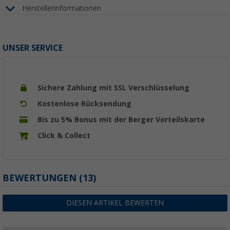
Herstellerinformationen
UNSER SERVICE
Sichere Zahlung mit SSL Verschlüsselung
Kostenlose Rücksendung
Bis zu 5% Bonus mit der Berger Vorteilskarte
Click & Collect
BEWERTUNGEN
(13)
DIESEN ARTIKEL BEWERTEN