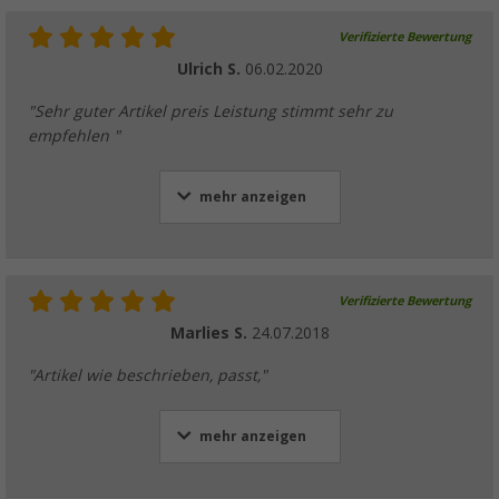
Verifizierte Bewertung
Ulrich S.
06.02.2020
"Sehr guter Artikel preis Leistung stimmt sehr zu
empfehlen "
mehr anzeigen
Verifizierte Bewertung
Marlies S.
24.07.2018
"Artikel wie beschrieben, passt,"
mehr anzeigen