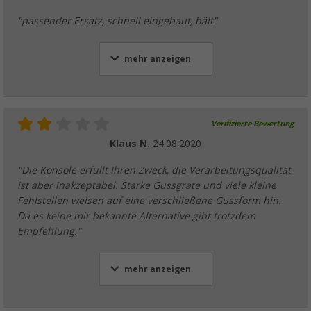
"passender Ersatz, schnell eingebaut, hält"
mehr anzeigen
Verifizierte Bewertung
Klaus N.
24.08.2020
"Die Konsole erfüllt Ihren Zweck, die Verarbeitungsqualität
ist aber inakzeptabel. Starke Gussgrate und viele kleine
Fehlstellen weisen auf eine verschließene Gussform hin.
Da es keine mir bekannte Alternative gibt trotzdem
Empfehlung."
mehr anzeigen