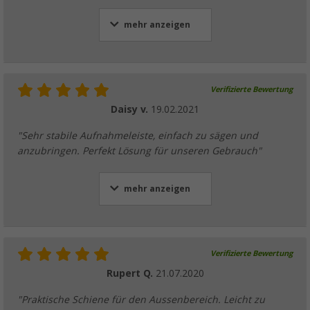
mehr anzeigen
Verifizierte Bewertung
Daisy v.
19.02.2021
"Sehr stabile Aufnahmeleiste, einfach zu sägen und
anzubringen. Perfekt Lösung für unseren Gebrauch"
mehr anzeigen
Verifizierte Bewertung
Rupert Q.
21.07.2020
"Praktische Schiene für den Aussenbereich. Leicht zu