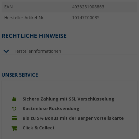
EAN
4036231008863
Hersteller Artikel-Nr.
10147T00035
RECHTLICHE HINWEISE
Herstellerinformationen
UNSER SERVICE
Sichere Zahlung mit SSL Verschlüsselung
Kostenlose Rücksendung
Bis zu 5% Bonus mit der Berger Vorteilskarte
Click & Collect