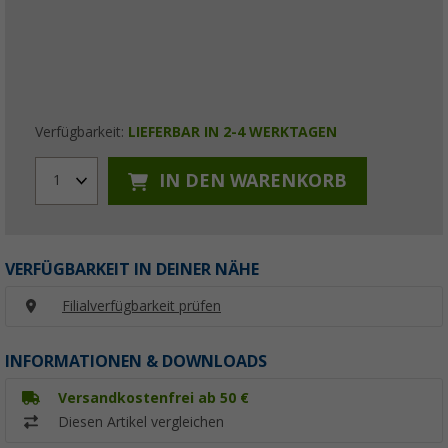
Verfügbarkeit:
LIEFERBAR IN 2-4 WERKTAGEN
IN DEN WARENKORB
1
VERFÜGBARKEIT IN DEINER NÄHE
Filialverfügbarkeit prüfen
INFORMATIONEN & DOWNLOADS
Versandkostenfrei ab 50 €
Diesen Artikel vergleichen