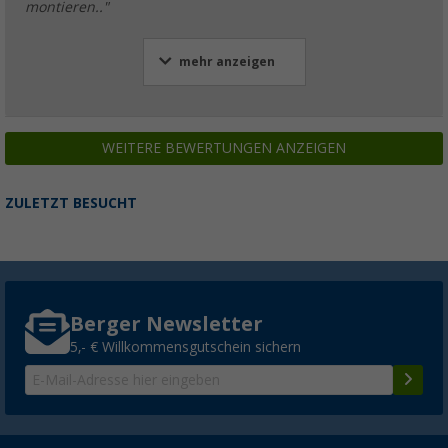
montieren.."
mehr anzeigen
WEITERE BEWERTUNGEN ANZEIGEN
ZULETZT BESUCHT
Berger Newsletter
5,- € Willkommensgutschein sichern