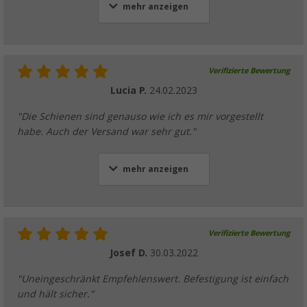
mehr anzeigen
Verifizierte Bewertung
Lucia P.
24.02.2023
"Die Schienen sind genauso wie ich es mir vorgestellt
habe. Auch der Versand war sehr gut."
mehr anzeigen
Verifizierte Bewertung
Josef D.
30.03.2022
"Uneingeschränkt Empfehlenswert. Befestigung ist einfach
und hält sicher."