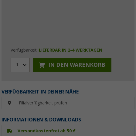
Verfügbarkeit:
LIEFERBAR IN 2-4 WERKTAGEN
IN DEN WARENKORB
1
VERFÜGBARKEIT IN DEINER NÄHE
Filialverfügbarkeit prüfen
INFORMATIONEN & DOWNLOADS
Versandkostenfrei ab 50 €