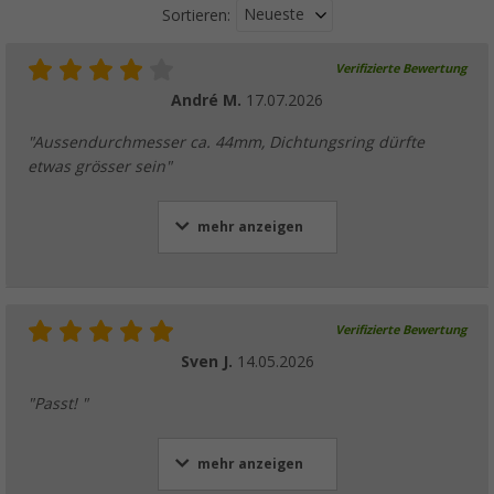
Neueste
Sortieren:
Verifizierte Bewertung
André M.
17.07.2026
"Aussendurchmesser ca. 44mm, Dichtungsring dürfte
etwas grösser sein"
mehr anzeigen
Verifizierte Bewertung
Sven J.
14.05.2026
"Passt! "
mehr anzeigen