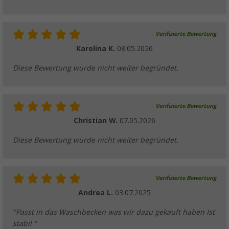
Verifizierte Bewertung
Karolina K.
08.05.2026
Diese Bewertung wurde nicht weiter begründet.
Verifizierte Bewertung
Christian W.
07.05.2026
Diese Bewertung wurde nicht weiter begründet.
Verifizierte Bewertung
Andrea L.
03.07.2025
"Passt in das Waschbecken was wir dazu gekauft haben Ist
stabil "