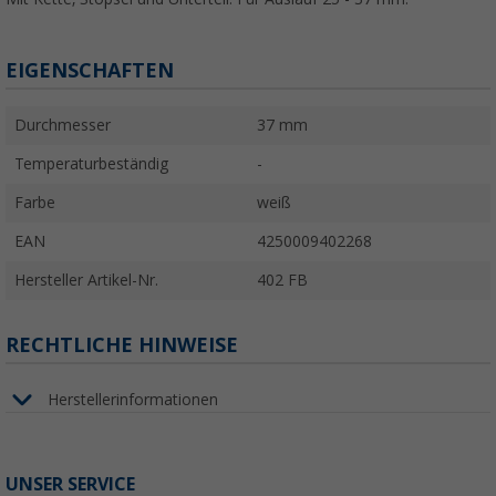
EIGENSCHAFTEN
Durchmesser
37 mm
Temperaturbeständig
-
Farbe
weiß
EAN
4250009402268
Hersteller Artikel-Nr.
402 FB
RECHTLICHE HINWEISE
Herstellerinformationen
UNSER SERVICE