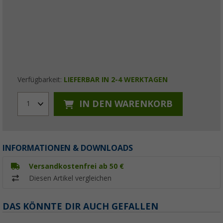
Verfügbarkeit:
LIEFERBAR IN 2-4 WERKTAGEN
IN DEN WARENKORB
1
INFORMATIONEN & DOWNLOADS
Versandkostenfrei ab 50 €
Diesen Artikel vergleichen
DAS KÖNNTE DIR AUCH GEFALLEN