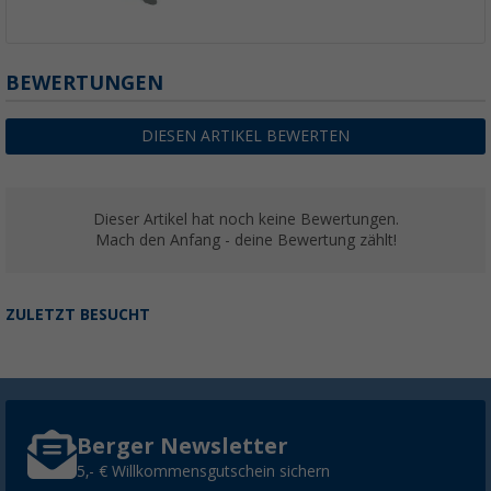
BEWERTUNGEN
DIESEN ARTIKEL BEWERTEN
Dieser Artikel hat noch keine Bewertungen.
Mach den Anfang - deine Bewertung zählt!
ZULETZT BESUCHT
Berger Newsletter
5,- € Willkommensgutschein sichern