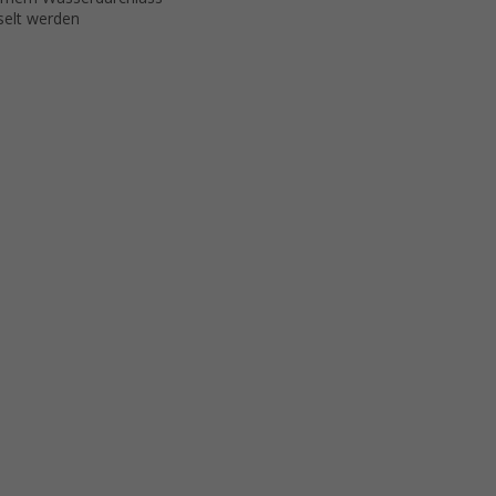
selt werden