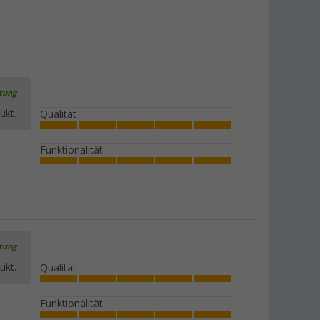
rtung
ukt.
Qualität
Funktionalität
rtung
ukt.
Qualität
Funktionalität