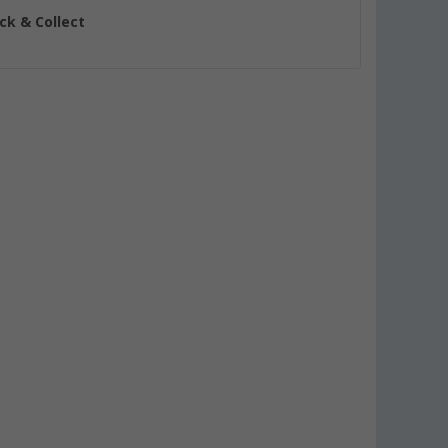
ick & Collect