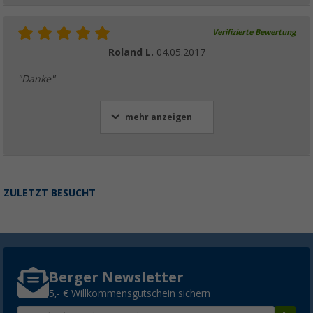
Verifizierte Bewertung
Roland L.
04.05.2017
"Danke"
mehr anzeigen
ZULETZT BESUCHT
Berger Newsletter
5,- € Willkommensgutschein sichern