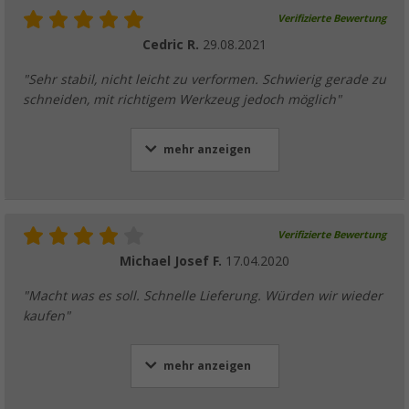
Verifizierte Bewertung
Cedric R.
29.08.2021
"Sehr stabil, nicht leicht zu verformen. Schwierig gerade zu
schneiden, mit richtigem Werkzeug jedoch möglich"
mehr anzeigen
Verifizierte Bewertung
Michael Josef F.
17.04.2020
"Macht was es soll. Schnelle Lieferung. Würden wir wieder
kaufen"
mehr anzeigen