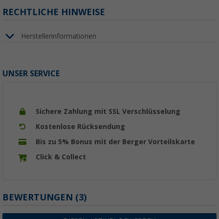
RECHTLICHE HINWEISE
Herstellerinformationen
UNSER SERVICE
Sichere Zahlung mit SSL Verschlüsselung
Kostenlose Rücksendung
Bis zu 5% Bonus mit der Berger Vorteilskarte
Click & Collect
BEWERTUNGEN
(3)