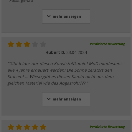
"Passt genau "
mehr anzeigen
Verifizierte Bewertung
Hubert D.
23.04.2024
"Gibt leider nur diesen Kunststoffkamin! Muß mindestens
alle 4 Jahre erneuert werden! Die Sonne zerstört den
Stutzen! ... Wieso gibt es diesen Kamin nicht aus dem
gleichen Material wie das Abgasrohr??? "
mehr anzeigen
Verifizierte Bewertung