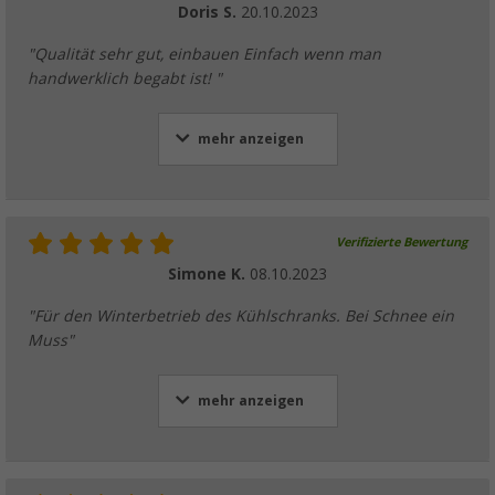
Doris S.
20.10.2023
"Qualität sehr gut, einbauen Einfach wenn man
handwerklich begabt ist! "
mehr anzeigen
Verifizierte Bewertung
Simone K.
08.10.2023
"Für den Winterbetrieb des Kühlschranks. Bei Schnee ein
Muss"
mehr anzeigen