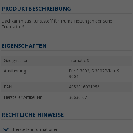
PRODUKTBESCHREIBUNG
Dachkamin aus Kunststoff für Truma Heizungen der Serie
Trumatic S
.
EIGENSCHAFTEN
Geeignet für
Trumatic S
Ausführung
Für S 3002, S 3002P/K u. S
3004
EAN
4052816021256
Hersteller Artikel-Nr.
30630-07
RECHTLICHE HINWEISE
Herstellerinformationen