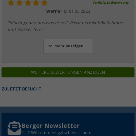
Verifizierte Bewertung
Werner O.
01.03.2023
"Macht genau das was er soll. Passt perfekt hält Schmutz
und Wasser fern."
mehr anzeigen
WEITERE BEWERTUNGEN ANZEIGEN
ZULETZT BESUCHT
Berger Newsletter
5,- € Willkommensgutschein sichern