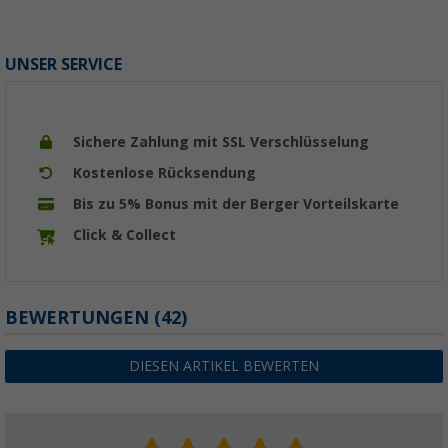
UNSER SERVICE
Sichere Zahlung mit SSL Verschlüsselung
Kostenlose Rücksendung
Bis zu 5% Bonus mit der Berger Vorteilskarte
Click & Collect
BEWERTUNGEN
(42)
DIESEN ARTIKEL BEWERTEN