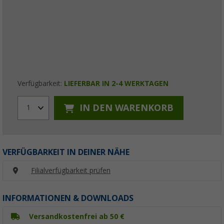
Verfügbarkeit:
LIEFERBAR IN 2-4 WERKTAGEN
IN DEN WARENKORB
1
VERFÜGBARKEIT IN DEINER NÄHE
Filialverfügbarkeit prüfen
INFORMATIONEN & DOWNLOADS
Versandkostenfrei ab 50 €