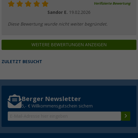
Verifizierte Bewertung
Sandor E.
19.02.2026
Diese Bewertung wurde nicht weiter begründet.
WEITERE BEWERTUNGEN ANZEIGEN
ZULETZT BESUCHT
Berger Newsletter
5,- € Willkommensgutschein sichern