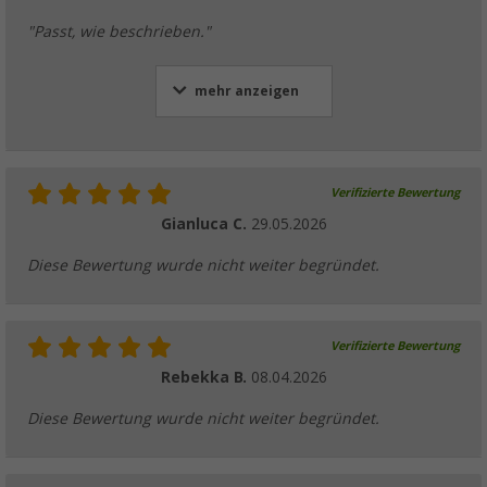
"Passt, wie beschrieben."
mehr anzeigen
Verifizierte Bewertung
Gianluca C.
29.05.2026
Diese Bewertung wurde nicht weiter begründet.
Verifizierte Bewertung
Rebekka B.
08.04.2026
Diese Bewertung wurde nicht weiter begründet.