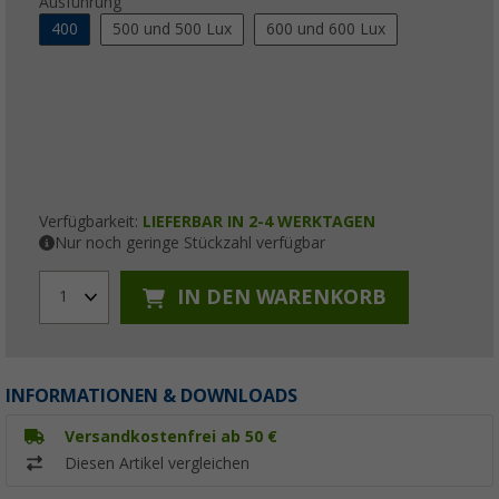
Ausführung
400
500 und 500 Lux
600 und 600 Lux
Verfügbarkeit:
LIEFERBAR IN 2-4 WERKTAGEN
Nur noch geringe Stückzahl verfügbar
IN DEN WARENKORB
1
INFORMATIONEN & DOWNLOADS
Versandkostenfrei ab 50 €
Diesen Artikel vergleichen