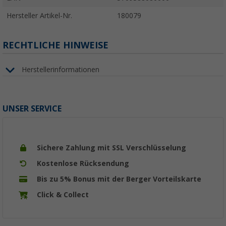
Hersteller Artikel-Nr.
180079
RECHTLICHE HINWEISE
Herstellerinformationen
UNSER SERVICE
Sichere Zahlung mit SSL Verschlüsselung
Kostenlose Rücksendung
Bis zu 5% Bonus mit der Berger Vorteilskarte
Click & Collect