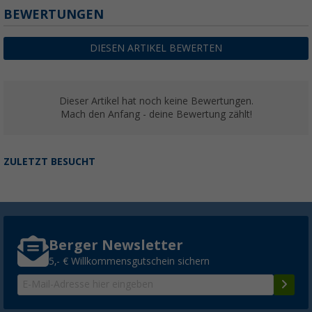
BEWERTUNGEN
DIESEN ARTIKEL BEWERTEN
Dieser Artikel hat noch keine Bewertungen.
Mach den Anfang - deine Bewertung zählt!
ZULETZT BESUCHT
Berger Newsletter
5,- € Willkommensgutschein sichern