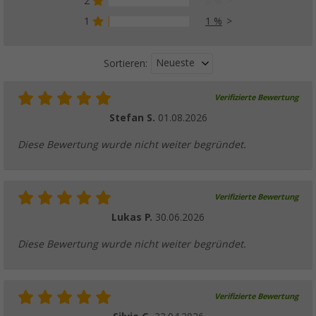
2
0 %
1
1 %
Neueste
Sortieren:
Verifizierte Bewertung
Stefan S.
01.08.2026
Diese Bewertung wurde nicht weiter begründet.
Verifizierte Bewertung
Lukas P.
30.06.2026
Diese Bewertung wurde nicht weiter begründet.
Verifizierte Bewertung