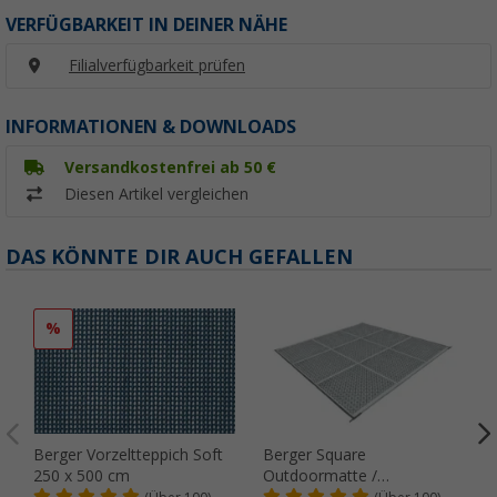
VERFÜGBARKEIT IN DEINER NÄHE
Filialverfügbarkeit prüfen
INFORMATIONEN & DOWNLOADS
Versandkostenfrei ab 50 €
Diesen Artikel vergleichen
DAS KÖNNTE DIR AUCH GEFALLEN
%
Berger Vorzeltteppich Soft
Berger Square
250 x 500 cm
Outdoormatte /