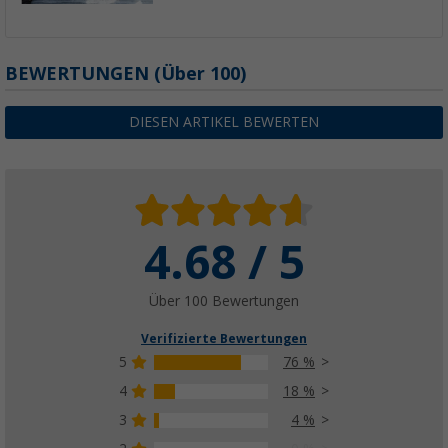
BEWERTUNGEN
(
Über
100)
DIESEN ARTIKEL BEWERTEN
4.68 / 5
Über 100 Bewertungen
Verifizierte Bewertungen
5
76 %
4
18 %
3
4 %