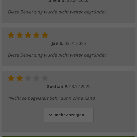
Silvia G.
23.04.2026
Diese Bewertung wurde nicht weiter begründet.
Jan S.
03.01.2026
Diese Bewertung wurde nicht weiter begründet.
Gökhan P.
28.12.2025
"Nicht so begeistert Sehr dünn ohne Rand "
mehr anzeigen