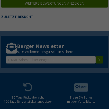
WEITERE BEWERTUNGEN ANZEIGEN
ZULETZT BESUCHT
Berger Newsletter
5,- € Willkommensgutschein sichern
30 Tage Rückgaberecht
Bis zu 5% Bonus
100 Tage für Vorteilskartenbesitzer
mit der Vorteilskarte