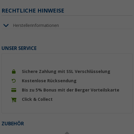
RECHTLICHE HINWEISE
Herstellerinformationen
UNSER SERVICE
Sichere Zahlung mit SSL Verschlüsselung
Kostenlose Rücksendung
Bis zu 5% Bonus mit der Berger Vorteilskarte
Click & Collect
ZUBEHÖR