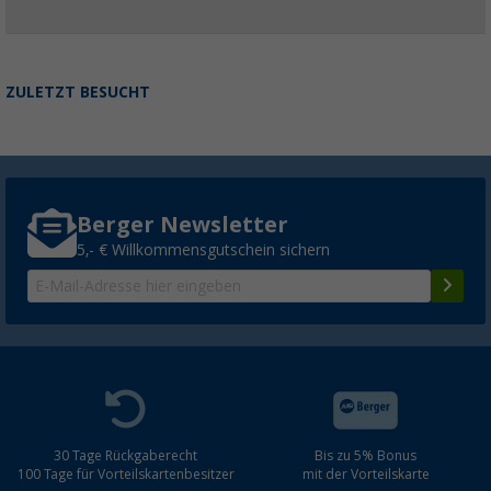
ZULETZT BESUCHT
Berger Newsletter
5,- € Willkommensgutschein sichern
30 Tage Rückgaberecht
Bis zu 5% Bonus
100 Tage für Vorteilskartenbesitzer
mit der Vorteilskarte