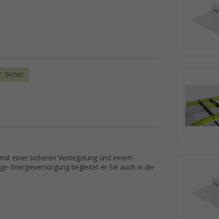
Sicher
 mit einer sicheren Verriegelung und einem
e-Energieversorgung begleitet er Sie auch in die