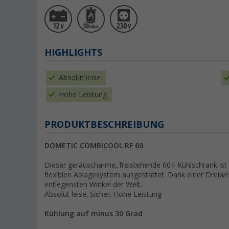
HIGHLIGHTS
Absolut leise
Hohe Leistung
PRODUKTBESCHREIBUNG
DOMETIC COMBICOOL RF 60
Dieser geräuscharme, freistehende 60-l-Kühlschrank ist
flexiblen Ablagesystem ausgestattet. Dank einer Dreiweg
entlegensten Winkel der Welt.
Absolut leise, Sicher, Hohe Leistung
Kühlung auf minus 30 Grad