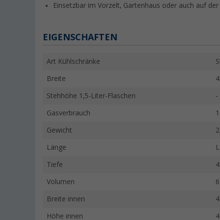
Einsetzbar im Vorzelt, Gartenhaus oder auch auf der
EIGENSCHAFTEN
Art Kühlschränke
S
Breite
4
Stehhöhe 1,5-Liter-Flaschen
-
Gasverbrauch
1
Gewicht
2
Länge
L
Tiefe
4
Volumen
6
Breite innen
4
Höhe innen
4