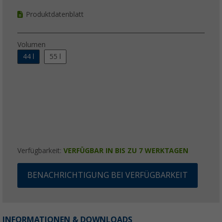
Produktdatenblatt
Volumen
44 l
55 l
Verfügbarkeit:
VERFÜGBAR IN BIS ZU 7 WERKTAGEN
BENACHRICHTIGUNG BEI VERFÜGBARKEIT
INFORMATIONEN & DOWNLOADS