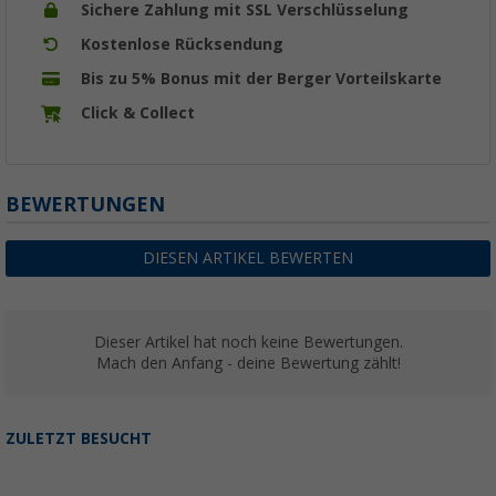
Sichere Zahlung mit SSL Verschlüsselung
Kostenlose Rücksendung
Bis zu 5% Bonus mit der Berger Vorteilskarte
Click & Collect
BEWERTUNGEN
DIESEN ARTIKEL BEWERTEN
Dieser Artikel hat noch keine Bewertungen.
Mach den Anfang - deine Bewertung zählt!
ZULETZT BESUCHT