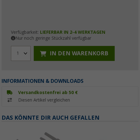
Verfügbarkeit:
LIEFERBAR IN 2-4 WERKTAGEN
Nur noch geringe Stückzahl verfügbar
IN DEN WARENKORB
1
INFORMATIONEN & DOWNLOADS
Versandkostenfrei ab 50 €
Diesen Artikel vergleichen
DAS KÖNNTE DIR AUCH GEFALLEN