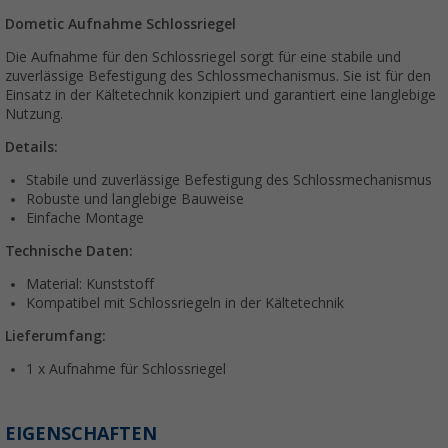
Dometic Aufnahme Schlossriegel
Die Aufnahme für den Schlossriegel sorgt für eine stabile und
zuverlässige Befestigung des Schlossmechanismus. Sie ist für den
Einsatz in der Kältetechnik konzipiert und garantiert eine langlebige
Nutzung.
Details:
Stabile und zuverlässige Befestigung des Schlossmechanismus
Robuste und langlebige Bauweise
Einfache Montage
Technische Daten:
Material: Kunststoff
Kompatibel mit Schlossriegeln in der Kältetechnik
Lieferumfang:
1 x Aufnahme für Schlossriegel
EIGENSCHAFTEN