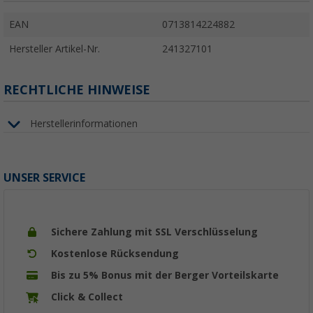
EAN
0713814224882
Hersteller Artikel-Nr.
241327101
RECHTLICHE HINWEISE
Herstellerinformationen
UNSER SERVICE
Sichere Zahlung mit SSL Verschlüsselung
Kostenlose Rücksendung
Bis zu 5% Bonus mit der Berger Vorteilskarte
Click & Collect