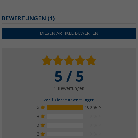
BEWERTUNGEN
(1)
DIESEN ARTIKEL BEWERTEN
5 / 5
1 Bewertungen
Verifizierte Bewertungen
5
100 %
4
0 %
3
0 %
2
0 %