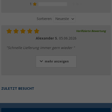
1
0 %
Neueste
Sortieren:
Verifizierte Bewertung
Alexander S.
05.06.2026
"Schnelle Lieferung immer gern wieder "
mehr anzeigen
ZULETZT BESUCHT