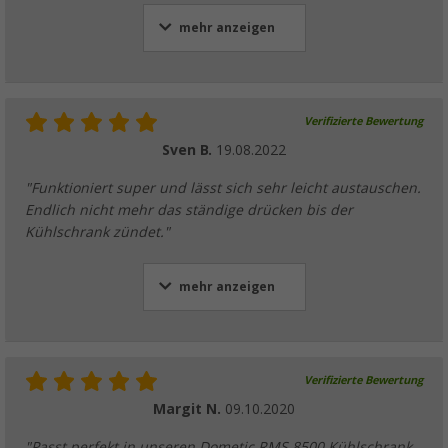
mehr anzeigen
Verifizierte Bewertung
Sven B.
19.08.2022
"Funktioniert super und lässt sich sehr leicht austauschen.
Endlich nicht mehr das ständige drücken bis der
Kühlschrank zündet."
mehr anzeigen
Verifizierte Bewertung
Margit N.
09.10.2020
"Passt perfekt in unseren Dometic RMS 8500 Kühlschrank.