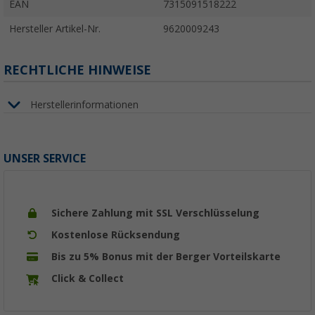
EAN
7315091518222
Hersteller Artikel-Nr.
9620009243
RECHTLICHE HINWEISE
Herstellerinformationen
UNSER SERVICE
Sichere Zahlung mit SSL Verschlüsselung
Kostenlose Rücksendung
Bis zu 5% Bonus mit der Berger Vorteilskarte
Click & Collect