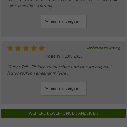
Sehr schnelle Lieferung."
mehr anzeigen
Verifizierte Bewertung
Franz W.
12.08.2020
"Super Teil . Einfach zu tauschen und ist zum original (
lautes tacken ) angenehm leise ."
mehr anzeigen
WEITERE BEWERTUNGEN ANZEIGEN