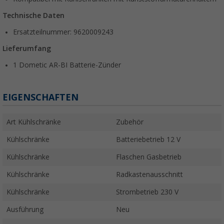
Technische Daten
Ersatzteilnummer: 9620009243
Lieferumfang
1 Dometic AR-BI Batterie-Zünder
EIGENSCHAFTEN
Art Kühlschränke
Zubehör
Kühlschränke
Batteriebetrieb 12 V
Kühlschränke
Flaschen Gasbetrieb
Kühlschränke
Radkastenausschnitt
Kühlschränke
Strombetrieb 230 V
Ausführung
Neu