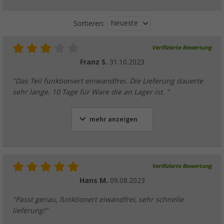
Neueste
Sortieren:
Verifizierte Bewertung
Franz S.
31.10.2023
"Das Teil funktioniert einwandfrei. Die Lieferung dauerte
sehr lange. 10 Tage für Ware die an Lager ist. "
mehr anzeigen
Verifizierte Bewertung
Hans M.
09.08.2023
"Passt genau, funktionert eiwandfrei, sehr schnelle
lieferung!"