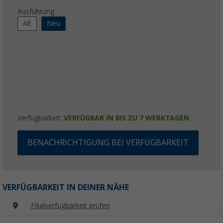
Ausführung
Alt
Neu
Verfügbarkeit:
VERFÜGBAR IN BIS ZU 7 WERKTAGEN
BENACHRICHTIGUNG BEI VERFÜGBARKEIT
VERFÜGBARKEIT IN DEINER NÄHE
Filialverfügbarkeit prüfen