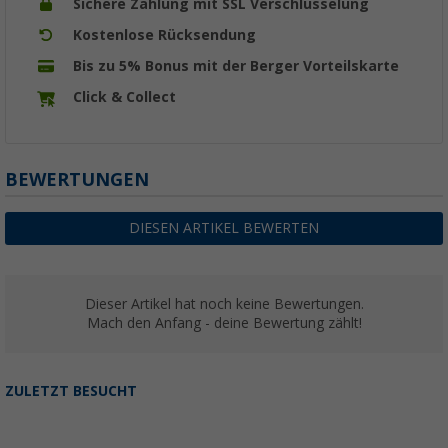
Sichere Zahlung mit SSL Verschlüsselung
Kostenlose Rücksendung
Bis zu 5% Bonus mit der Berger Vorteilskarte
Click & Collect
BEWERTUNGEN
DIESEN ARTIKEL BEWERTEN
Dieser Artikel hat noch keine Bewertungen.
Mach den Anfang - deine Bewertung zählt!
ZULETZT BESUCHT