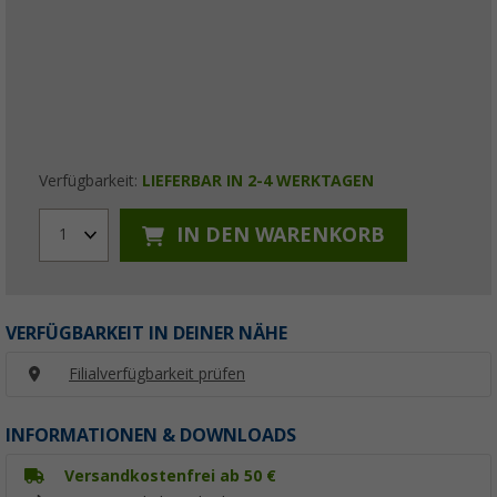
Verfügbarkeit:
LIEFERBAR IN 2-4 WERKTAGEN
IN DEN WARENKORB
1
VERFÜGBARKEIT IN DEINER NÄHE
Filialverfügbarkeit prüfen
INFORMATIONEN & DOWNLOADS
Versandkostenfrei ab 50 €