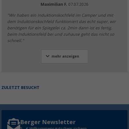
Maximilian F.
07.07.2026
"Wir haben ein Induktionskochfeld im Camper und mit
dem Induktionskochfeld funktioniert das echt super, wir
benötigen für ein Spiegelei ca. 2min dann ist es fertig.
beim Induktionsfeld bei und zuhause geht das nicht so
schnell."
mehr anzeigen
ZULETZT BESUCHT
Berger Newsletter
5,- € Willkommensgutschein sichern