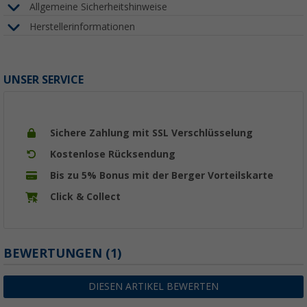
Allgemeine Sicherheitshinweise
Herstellerinformationen
UNSER SERVICE
Sichere Zahlung mit SSL Verschlüsselung
Kostenlose Rücksendung
Bis zu 5% Bonus mit der Berger Vorteilskarte
Click & Collect
BEWERTUNGEN
(1)
DIESEN ARTIKEL BEWERTEN