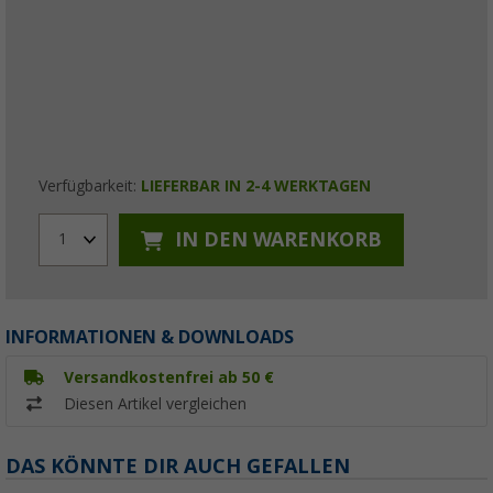
Verfügbarkeit:
LIEFERBAR IN 2-4 WERKTAGEN
IN DEN WARENKORB
1
INFORMATIONEN & DOWNLOADS
Versandkostenfrei ab 50 €
Diesen Artikel vergleichen
DAS KÖNNTE DIR AUCH GEFALLEN