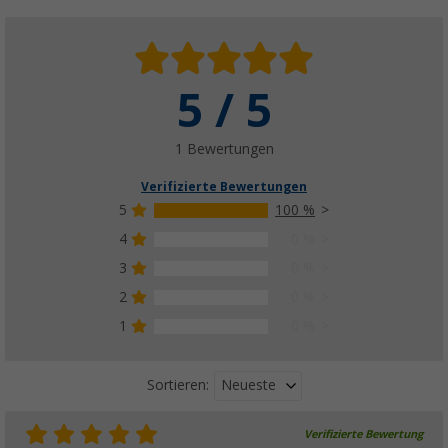
5 / 5
1 Bewertungen
Verifizierte Bewertungen
5
100 %
4
0 %
3
0 %
2
0 %
1
0 %
Neueste
Sortieren:
Verifizierte Bewertung