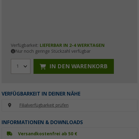
Verfügbarkeit:
LIEFERBAR IN 2-4 WERKTAGEN
Nur noch geringe Stückzahl verfügbar
IN DEN WARENKORB
1
VERFÜGBARKEIT IN DEINER NÄHE
Filialverfügbarkeit prüfen
INFORMATIONEN & DOWNLOADS
Versandkostenfrei ab 50 €