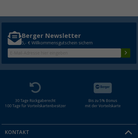
Berger Newsletter
5,- € Willkommensgutschein sichern
30 Tage Rückgaberecht
Bis zu 5% Bonus
100 Tage für Vorteilskartenbesitzer
mit der Vorteilskarte
KONTAKT