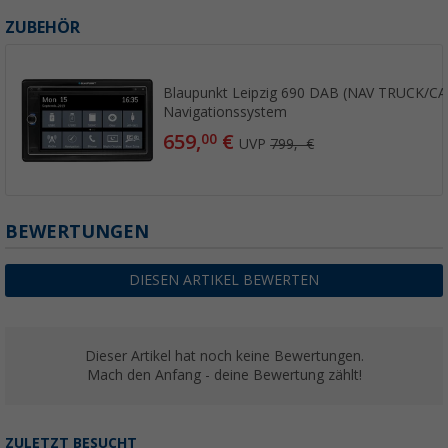
ZUBEHÖR
Blaupunkt Leipzig 690 DAB (NAV TRUCK/C
Navigationssystem
659,
€
00
UVP
799,- €
BEWERTUNGEN
DIESEN ARTIKEL BEWERTEN
Dieser Artikel hat noch keine Bewertungen.
Mach den Anfang - deine Bewertung zählt!
ZULETZT BESUCHT