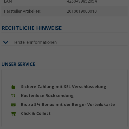
EAN
4260499852054
Hersteller Artikel-Nr.
2010019000010
RECHTLICHE HINWEISE
Herstellerinformationen
UNSER SERVICE
Sichere Zahlung mit SSL Verschlüsselung
Kostenlose Rücksendung
Bis zu 5% Bonus mit der Berger Vorteilskarte
Click & Collect