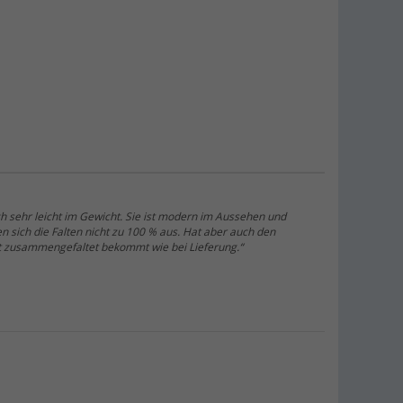
uch sehr leicht im Gewicht. Sie ist modern im Aussehen und
en sich die Falten nicht zu 100 % aus. Hat aber auch den
t zusammengefaltet bekommt wie bei Lieferung.“