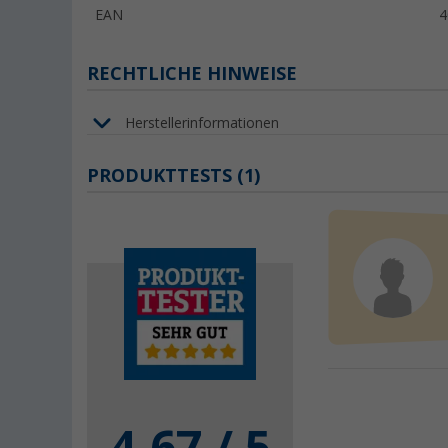
EAN
4
RECHTLICHE HINWEISE
Herstellerinformationen
PRODUKTTESTS (1)