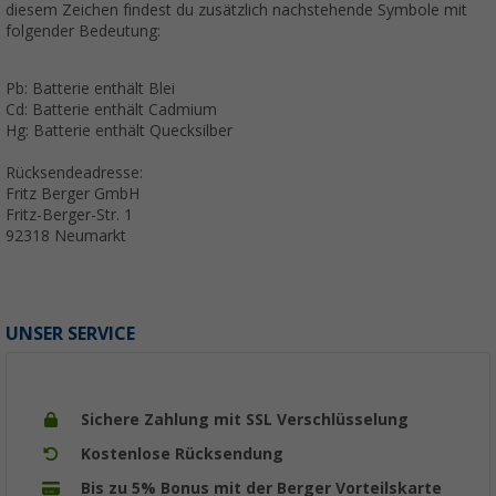
diesem Zeichen findest du zusätzlich nachstehende Symbole mit
folgender Bedeutung:
Pb: Batterie enthält Blei
Cd: Batterie enthält Cadmium
Hg: Batterie enthält Quecksilber
Rücksendeadresse:
Fritz Berger GmbH
Fritz-Berger-Str. 1
92318 Neumarkt
UNSER SERVICE
Sichere Zahlung mit SSL Verschlüsselung
Kostenlose Rücksendung
Bis zu 5% Bonus mit der Berger Vorteilskarte