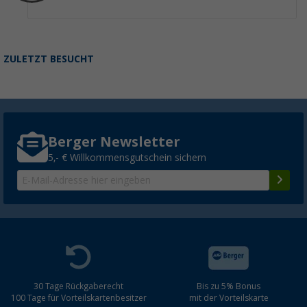
ZULETZT BESUCHT
Berger Newsletter
5,- € Willkommensgutschein sichern
30 Tage Rückgaberecht
Bis zu 5% Bonus
100 Tage für Vorteilskartenbesitzer
mit der Vorteilskarte