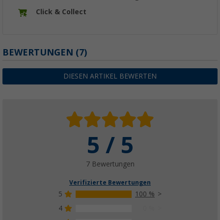
Click & Collect
BEWERTUNGEN
(7)
DIESEN ARTIKEL BEWERTEN
5 / 5
7 Bewertungen
Verifizierte Bewertungen
5
100 %
4
0 %