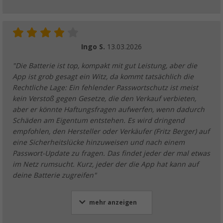
Ingo S.
13.03.2026
"Die Batterie ist top, kompakt mit gut Leistung, aber die
App ist grob gesagt ein Witz, da kommt tatsächlich die
Rechtliche Lage: Ein fehlender Passwortschutz ist meist
kein Verstoß gegen Gesetze, die den Verkauf verbieten,
aber er könnte Haftungsfragen aufwerfen, wenn dadurch
Schäden am Eigentum entstehen. Es wird dringend
empfohlen, den Hersteller oder Verkäufer (Fritz Berger) auf
eine Sicherheitslücke hinzuweisen und nach einem
Passwort-Update zu fragen. Das findet jeder der mal etwas
im Netz rumsucht. Kurz, jeder der die App hat kann auf
deine Batterie zugreifen"
mehr anzeigen