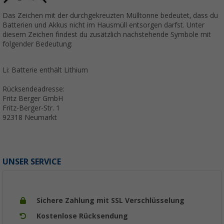
Das Zeichen mit der durchgekreuzten Mülltonne bedeutet, dass du
Batterien und Akkus nicht im Hausmüll entsorgen darfst. Unter
diesem Zeichen findest du zusätzlich nachstehende Symbole mit
folgender Bedeutung:
Li: Batterie enthält Lithium
Rücksendeadresse:
Fritz Berger GmbH
Fritz-Berger-Str. 1
92318 Neumarkt
UNSER SERVICE
Sichere Zahlung mit SSL Verschlüsselung
Kostenlose Rücksendung