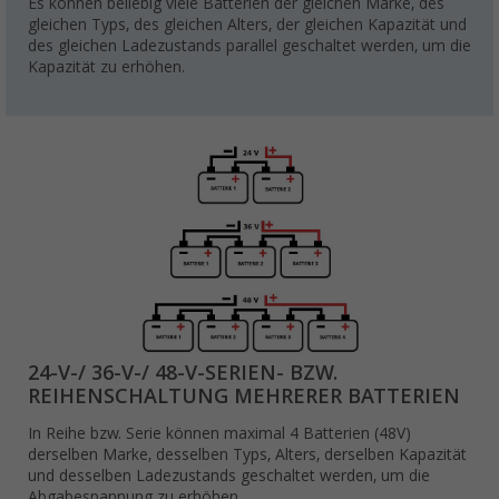
Es können beliebig viele Batterien der gleichen Marke, des
gleichen Typs, des gleichen Alters, der gleichen Kapazität und
des gleichen Ladezustands parallel geschaltet werden, um die
Kapazität zu erhöhen.
24-V-/ 36-V-/ 48-V-SERIEN- BZW.
REIHENSCHALTUNG MEHRERER BATTERIEN
In Reihe bzw. Serie können maximal 4 Batterien (48V)
derselben Marke, desselben Typs, Alters, derselben Kapazität
und desselben Ladezustands geschaltet werden, um die
Abgabespannung zu erhöhen.