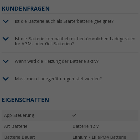
KUNDENFRAGEN
Ist die Batterie auch als Starterbatterie geeignet?
Ist die Batterie kompatibel mit herkömmlichen Ladegeräten
für AGM- oder Gel-Batterien?
Wann wird die Heizung der Batterie aktiv?
Muss mein Ladegerät umgerüstet werden?
EIGENSCHAFTEN
App-Steuerung
Art Batterie
Batterie 12 V
Batterie Bauart
Lithium / LiFePO4 Batterie