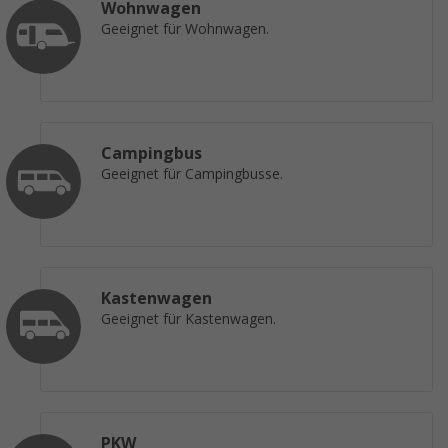
Wohnwagen
Geeignet für Wohnwagen.
Campingbus
Geeignet für Campingbusse.
Kastenwagen
Geeignet für Kastenwagen.
PKW