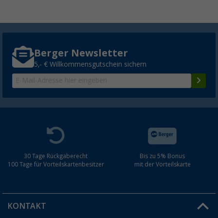
Berger Newsletter
5,- € Willkommensgutschein sichern
30 Tage Rückgaberecht
Bis zu 5% Bonus
100 Tage für Vorteilskartenbesitzer
mit der Vorteilskarte
KONTAKT