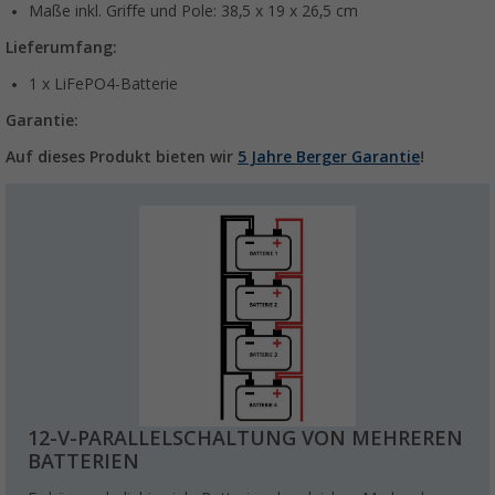
Maße inkl. Griffe und Pole: 38,5 x 19 x 26,5 cm
Lieferumfang:
1 x LiFePO4-Batterie
Garantie:
Auf dieses Produkt bieten wir
5 Jahre Berger Garantie
!
12-V-PARALLELSCHALTUNG VON MEHREREN
BATTERIEN