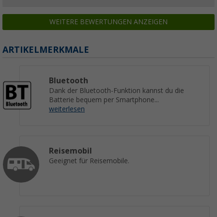
WEITERE BEWERTUNGEN ANZEIGEN
ARTIKELMERKMALE
Bluetooth
Dank der Bluetooth-Funktion kannst du die
Batterie bequem per Smartphone...
weiterlesen
Reisemobil
Geeignet für Reisemobile.