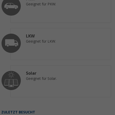
Geeignet für PKW.
LKW
Geeignet für LKW.
Solar
Geeignet für Solar.
ZULETZT BESUCHT