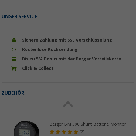
UNSER SERVICE
Sichere Zahlung mit SSL Verschlüsselung
Kostenlose Rücksendung
Bis zu 5% Bonus mit der Berger Vorteilskarte
Click & Collect
ZUBEHÖR
Berger BM 500 Shunt Batterie Monitor
(2)