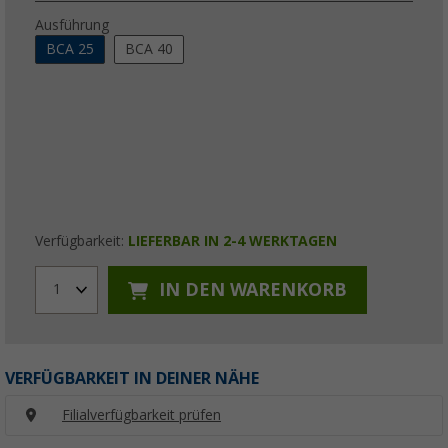
Ausführung
BCA 25
BCA 40
Verfügbarkeit:
LIEFERBAR IN 2-4 WERKTAGEN
IN DEN WARENKORB
1
VERFÜGBARKEIT IN DEINER NÄHE
Filialverfügbarkeit prüfen