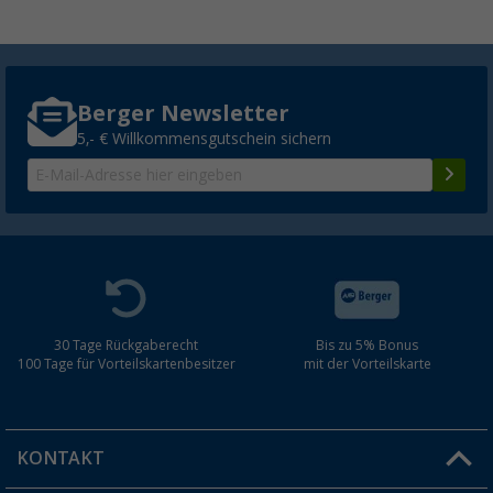
Berger Newsletter
5,- € Willkommensgutschein sichern
30 Tage Rückgaberecht
Bis zu 5% Bonus
100 Tage für Vorteilskartenbesitzer
mit der Vorteilskarte
KONTAKT