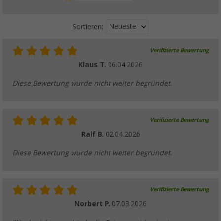
Neueste
Sortieren:
Verifizierte Bewertung
Klaus T.
06.04.2026
Diese Bewertung wurde nicht weiter begründet.
Verifizierte Bewertung
Ralf B.
02.04.2026
Diese Bewertung wurde nicht weiter begründet.
Verifizierte Bewertung
Norbert P.
07.03.2026