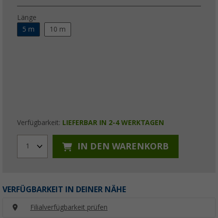
Länge
5 m
10 m
Verfügbarkeit:
LIEFERBAR IN 2-4 WERKTAGEN
IN DEN WARENKORB
1
VERFÜGBARKEIT IN DEINER NÄHE
Filialverfügbarkeit prüfen