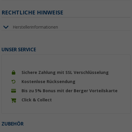
RECHTLICHE HINWEISE
Herstellerinformationen
UNSER SERVICE
Sichere Zahlung mit SSL Verschlüsselung
Kostenlose Rücksendung
Bis zu 5% Bonus mit der Berger Vorteilskarte
Click & Collect
ZUBEHÖR