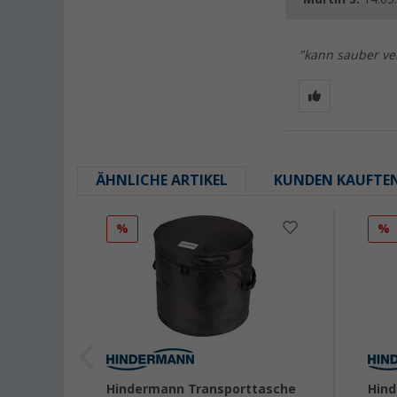
"kann sauber ve
ÄHNLICHE ARTIKEL
KUNDEN KAUFTE
%
%
Hindermann Transporttasche
Hind