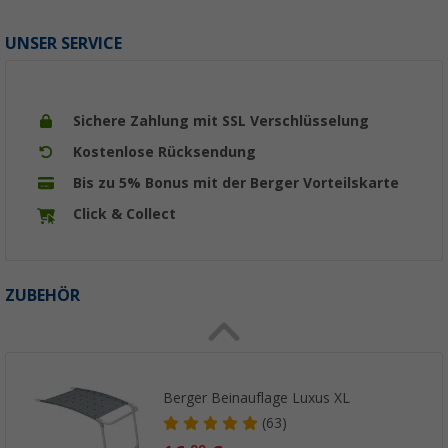
UNSER SERVICE
Sichere Zahlung mit SSL Verschlüsselung
Kostenlose Rücksendung
Bis zu 5% Bonus mit der Berger Vorteilskarte
Click & Collect
ZUBEHÖR
Berger Beinauflage Luxus XL
(63)