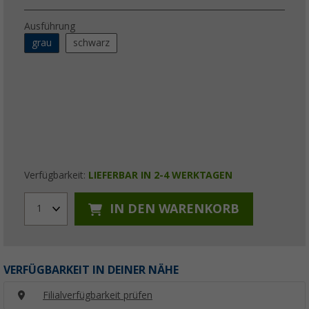
Ausführung
grau
schwarz
Verfügbarkeit:
LIEFERBAR IN 2-4 WERKTAGEN
IN DEN WARENKORB
1
VERFÜGBARKEIT IN DEINER NÄHE
Filialverfügbarkeit prüfen