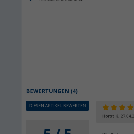
BEWERTUNGEN
(4)
DIESEN ARTIKEL BEWERTEN
Horst K.
27.04.