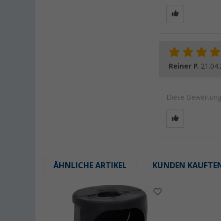
Reiner P.
21.04
Diese Bewertung 
ÄHNLICHE ARTIKEL
KUNDEN KAUFTE