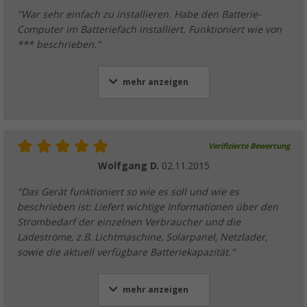
"War sehr einfach zu installieren. Habe den Batterie-
Computer im Batteriefach installiert. Funktioniert wie von
*** beschrieben."
mehr anzeigen
Verifizierte Bewertung
Wolfgang D.
02.11.2015
"Das Gerät funktioniert so wie es soll und wie es
beschrieben ist: Liefert wichtige Informationen über den
Strombedarf der einzelnen Verbraucher und die
Ladeströme, z.B. Lichtmaschine, Solarpanel, Netzlader,
sowie die aktuell verfügbare Batteriekapazität."
mehr anzeigen