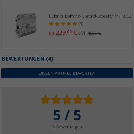
Büttner Batterie-Control-Booster MT BCB 
(3)
229,
€
00
ab
UVP
455,- €
BEWERTUNGEN
(4)
DIESEN ARTIKEL BEWERTEN
5 / 5
4 Bewertungen