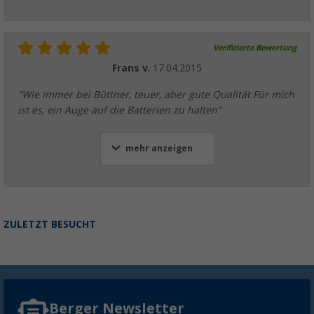
Verifizierte Bewertung
Frans v.
17.04.2015
"Wie immer bei Büttner, teuer, aber gute Qualität Für mich
ist es, ein Auge auf die Batterien zu halten"
mehr anzeigen
ZULETZT BESUCHT
Berger Newsletter