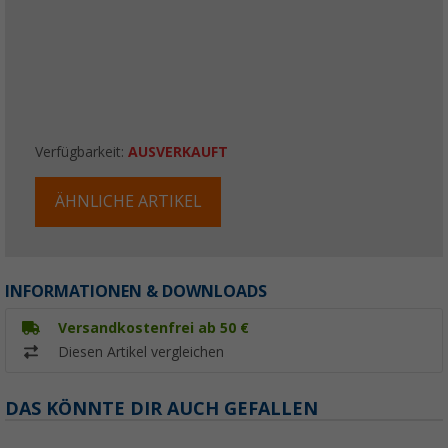
Verfügbarkeit:
AUSVERKAUFT
ÄHNLICHE ARTIKEL
INFORMATIONEN & DOWNLOADS
Versandkostenfrei ab 50 €
Diesen Artikel vergleichen
DAS KÖNNTE DIR AUCH GEFALLEN