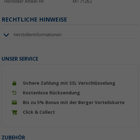
Hersteller Artikel-Nr.
MT71262
RECHTLICHE HINWEISE
Herstellerinformationen
UNSER SERVICE
Sichere Zahlung mit SSL Verschlüsselung
Kostenlose Rücksendung
Bis zu 5% Bonus mit der Berger Vorteilskarte
Click & Collect
ZUBEHÖR