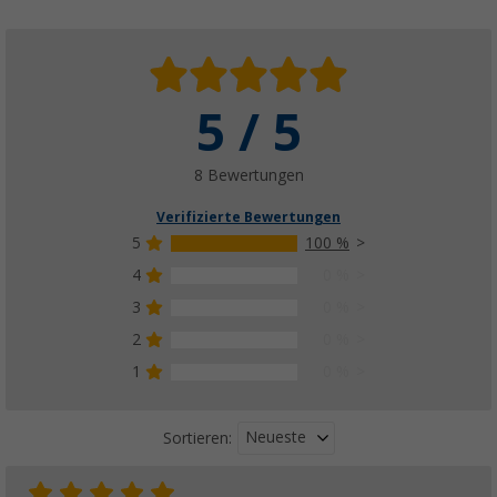
5 / 5
8 Bewertungen
Verifizierte Bewertungen
5
100 %
4
0 %
3
0 %
2
0 %
1
0 %
Neueste
Sortieren: