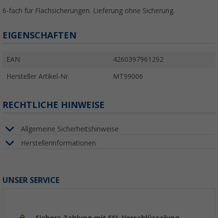
6-fach für Flachsicherungen. Lieferung ohne Sicherung.
EIGENSCHAFTEN
EAN
4260397961292
Hersteller Artikel-Nr.
MT99006
RECHTLICHE HINWEISE
Allgemeine Sicherheitshinweise
Herstellerinformationen
UNSER SERVICE