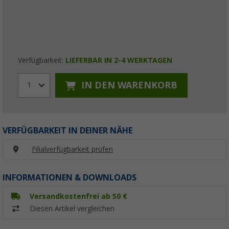
Verfügbarkeit:
LIEFERBAR IN 2-4 WERKTAGEN
IN DEN WARENKORB
1
VERFÜGBARKEIT IN DEINER NÄHE
Filialverfügbarkeit prüfen
INFORMATIONEN & DOWNLOADS
Versandkostenfrei ab 50 €
Diesen Artikel vergleichen