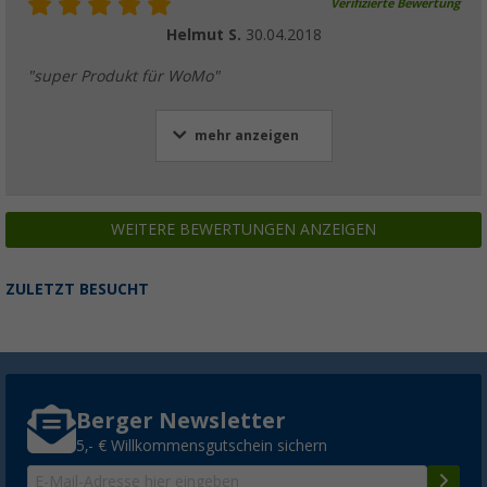
Verifizierte Bewertung
Helmut S.
30.04.2018
"super Produkt für WoMo"
mehr anzeigen
WEITERE BEWERTUNGEN ANZEIGEN
ZULETZT BESUCHT
Berger Newsletter
5,- € Willkommensgutschein sichern