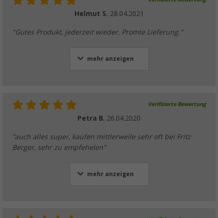
Helmut S.
28.04.2021
"Gutes Produkt, jederzeit wieder. Promte Lieferung."
mehr anzeigen
Verifizierte Bewertung
Petra B.
26.04.2020
"auch alles super, kaufen mittlerweile sehr oft bei Fritz
Berger, sehr zu empfehelen"
mehr anzeigen