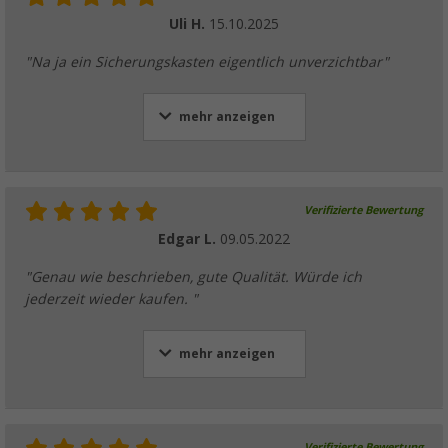
Uli H.
15.10.2025
"Na ja ein Sicherungskasten eigentlich unverzichtbar"
mehr anzeigen
Verifizierte Bewertung
Edgar L.
09.05.2022
"Genau wie beschrieben, gute Qualität. Würde ich
jederzeit wieder kaufen. "
mehr anzeigen
Verifizierte Bewertung