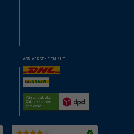
WIR VERSENDEN MIT