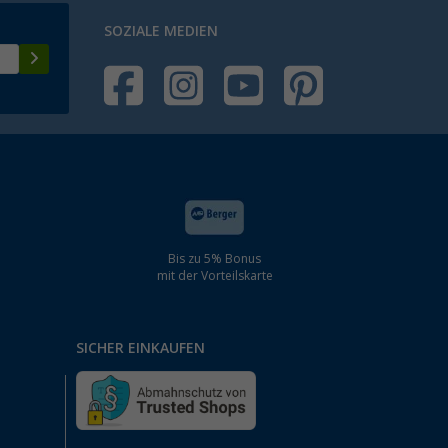
SOZIALE MEDIEN
Bis zu 5% Bonus
mit der Vorteilskarte
SICHER EINKAUFEN