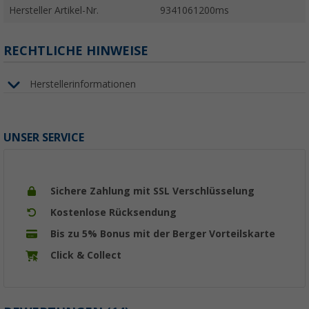
Hersteller Artikel-Nr.
9341061200ms
RECHTLICHE HINWEISE
Herstellerinformationen
UNSER SERVICE
Sichere Zahlung mit SSL Verschlüsselung
Kostenlose Rücksendung
Bis zu 5% Bonus mit der Berger Vorteilskarte
Click & Collect