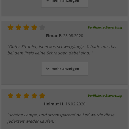
mehr anzeigen
Verifizierte Bewertung
Elmar P.
28.08.2020
"Guter Strahler, ist etwas schwergängig. Schade nur das
bei dem Preis keine Schrauben dabei sind. "
mehr anzeigen
Verifizierte Bewertung
Helmut H.
16.02.2020
"schöne Lampe, und stromsparend da Led.würde diese
jederzeit wieder kaufen."