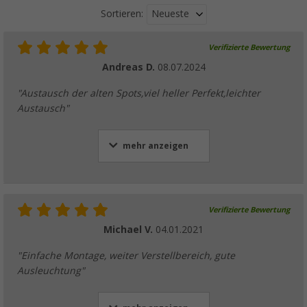
Neueste
Sortieren:
Verifizierte Bewertung
Andreas D.
08.07.2024
"Austausch der alten Spots,viel heller Perfekt,leichter
Austausch"
mehr anzeigen
Verifizierte Bewertung
Michael V.
04.01.2021
"Einfache Montage, weiter Verstellbereich, gute
Ausleuchtung"