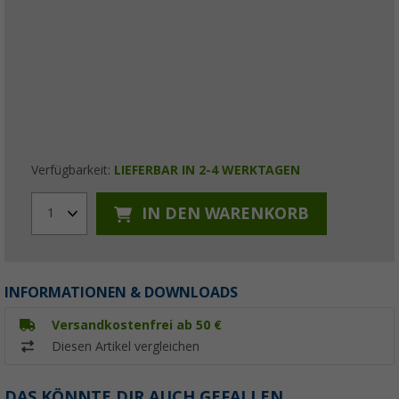
Verfügbarkeit:
LIEFERBAR IN 2-4 WERKTAGEN
IN DEN WARENKORB
1
INFORMATIONEN & DOWNLOADS
Versandkostenfrei ab 50 €
Diesen Artikel vergleichen
DAS KÖNNTE DIR AUCH GEFALLEN