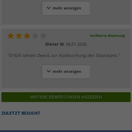
mehr anzeigen
Verifizierte Bewertung
Dieter W.
06.01.2020
"Erfüllt seinen Zweck, zur Ausleuchtung des Stauraums."
mehr anzeigen
WEITERE BEWERTUNGEN ANZEIGEN
ZULETZT BESUCHT